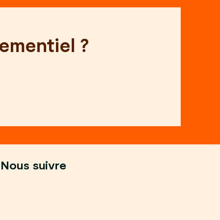
ementiel ?
Nous suivre