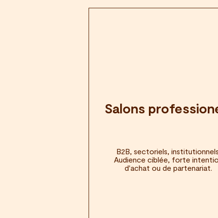
Salons profession
B2B, sectoriels, institutionnels
Audience ciblée, forte intenti
d'achat ou de partenariat.