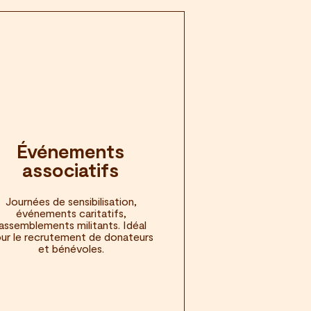
Événements
Energie
associatifs
Journées de sensibilisation,
événements caritatifs,
rassemblements militants. Idéal
ur le recrutement de donateurs
et bénévoles.