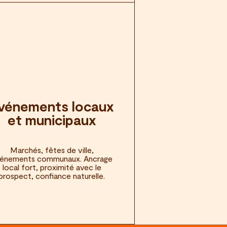
vénements locaux
et municipaux
Marchés, fêtes de ville,
énements communaux. Ancrage
local fort, proximité avec le
prospect, confiance naturelle.