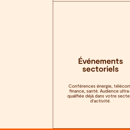
Événements
sectoriels
Conférences énergie, téléco
finance, santé. Audience ultra
qualifiée déjà dans votre secte
d'activité.