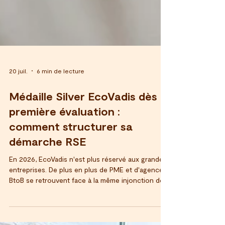
20 juil.
6 min de lecture
Médaille Silver EcoVadis dès la
première évaluation :
comment structurer sa
démarche RSE
En 2026, EcoVadis n'est plus réservé aux grandes
entreprises. De plus en plus de PME et d'agences
BtoB se retrouvent face à la même injonction de
leurs clients : fournir une notation RSE vérifiable,